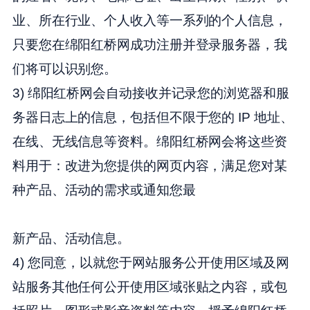
业、所在行业、个人收入等一系列的个人信息，
只要您在绵阳红桥网成功注册并登录服务器，我
们将可以识别您。
3) 绵阳红桥网会自动接收并记录您的浏览器和服
务器日志上的信息，包括但不限于您的 IP 地址、
在线、无线信息等资料。绵阳红桥网会将这些资
料用于：改进为您提供的网页内容，满足您对某
种产品、活动的需求或通知您最
新产品、活动信息。
4) 您同意，以就您于网站服务公开使用区域及网
站服务其他任何公开使用区域张贴之内容，或包