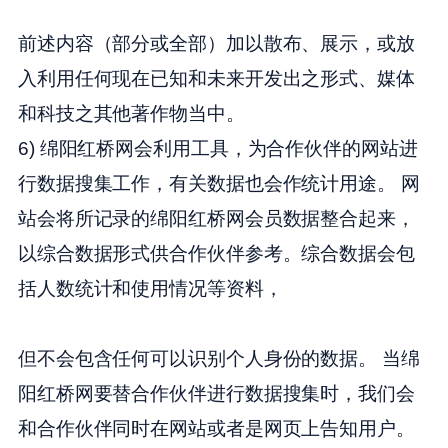
前述内容（部分或全部）加以散布、展示，或放
入利用任何现在已知和未来开发出之形式、媒体
和科技之其他著作物当中。
6) 绵阳红桥网会利用工具，为合作伙伴的网站进
行数据搜集工作，有关数据也会作统计用途。 网
站会将所记录的绵阳红桥网会员数据整合起来，
以综合数据形式供合作伙伴参考。综合数据会包
括人数统计和使用情况等资料，
但不会包含任何可以识别个人身份的数据。 当绵
阳红桥网要替合作伙伴进行数据搜集时，我们会
和合作伙伴同时在网站或者是网页上告知用户。