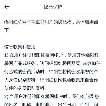
隐私保护
绵阳红桥网非常重视用户的隐私权，具体细则如
下：
信息收集和使用
1) 在用户注册绵阳红桥网帐户，使用其他绵阳红
桥网产品或服务，访问绵阳红桥网网页, 或参加任
何形式的会员活动时，绵阳红桥网会收集您的个
人身份识别资料。绵阳红桥网也会收集来自合作
伙伴的身份识别资料。
2) 当用户注册绵阳红桥网帐户时，我们会问及您
的姓名、昵称、电邮地址、出生日期、性别、职