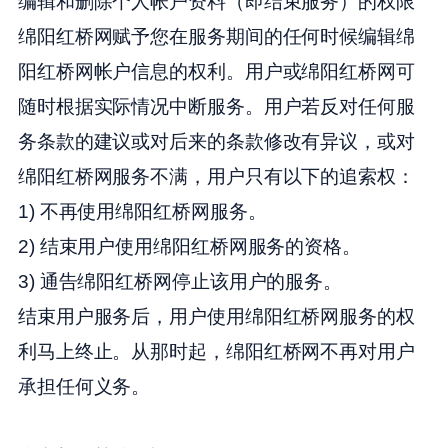
编辑和删除个人帐户资料（即结束服务）的权限
绵阳红桥网赋予您在服务期间的任何时候编辑绵
阳红桥网帐户信息的权利。用户或绵阳红桥网可
随时根据实际情况中断服务。用户若反对任何服
务条款的建议或对后来的条款修改有异议，或对
绵阳红桥网服务不满，用户只有以下的追索权：
1) 不再使用绵阳红桥网服务。
2) 结束用户使用绵阳红桥网服务的资格。
3) 通告绵阳红桥网停止该用户的服务。
结束用户服务后，用户使用绵阳红桥网服务的权
利马上终止。从那时起，绵阳红桥网不再对用户
承担任何义务。