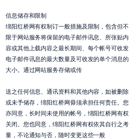
信息储存和限制
绵阳红桥网有权制订一般措施及限制，包含但不
限于网站服务将保留的电子邮件讯息、所张贴内
容或其他上载内容之最长期间、每个帐号可收发
电子邮件讯息的最大数量及可收发的单个消息的
大小。通过网站服务存储或传
送之任何信息、通讯资料和其他内容，如被删除
或未予储存，绵阳红桥网毋须承担任何责任。您
亦同意，长时间未使用的帐号，绵阳红桥网有权
关闭。您也同意，绵阳红桥网有权依其自行之考
量，不论通知与否，随时变更这些一般