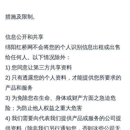
措施及限制。
信息公开和共享
绵阳红桥网不会将您的个人识别信息出租或出售
给任何人。以下情况除外：
1) 您同意让第三方共享资料
2) 只有透露您的个人资料，才能提供您所要求的
产品和服务
3) 为免除您在生命、身体或财产方面之急迫危
险；为防止他人权益之重大危害
4) 我们需要向代表我们提供产品或服务的公司提
供资料（除非我们另行通知您，否则这些公司无