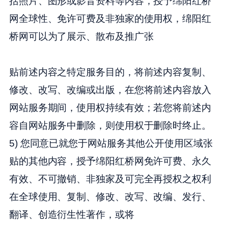
括照片、图形或影音资料等内容，授予绵阳红桥
网全球性、免许可费及非独家的使用权，绵阳红
桥网可以为了展示、散布及推广张
贴前述内容之特定服务目的，将前述内容复制、
修改、改写、改编或出版，在您将前述内容放入
网站服务期间，使用权持续有效；若您将前述内
容自网站服务中删除，则使用权于删除时终止。
5) 您同意已就您于网站服务其他公开使用区域张
贴的其他内容，授予绵阳红桥网免许可费、永久
有效、不可撤销、非独家及可完全再授权之权利
在全球使用、复制、修改、改写、改编、发行、
翻译、创造衍生性著作，或将