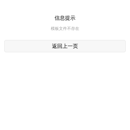
信息提示
模板文件不存在
返回上一页